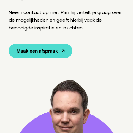
Neem contact op met
Pim
, hij vertelt je graag over
de mogelijkheden en geeft hierbij vaak de
benodigde inspiratie en inzichten.
Maak een afspraak