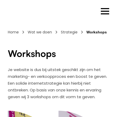
Home
Wat we doen
Strategie
Workshops
Workshops
Je website is dus bij uitstek geschikt zijn om het
marketing- en verkoopproces een boost te geven.
Een solide internetstrategie kan hierbij niet
ontbreken. Op basis van onze kennis en ervaring
geven wij 3 workshops om dit vorm te geven.