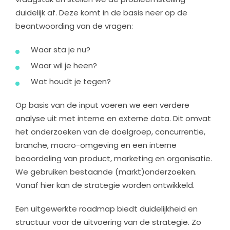
duidelijk af. Deze komt in de basis neer op de
beantwoording van de vragen:
Waar sta je nu?
Waar wil je heen?
Wat houdt je tegen?
Op basis van de input voeren we een verdere
analyse uit met interne en externe data. Dit omvat
het onderzoeken van de doelgroep, concurrentie,
branche, macro-omgeving en een interne
beoordeling van product, marketing en organisatie.
We gebruiken bestaande (markt)onderzoeken.
Vanaf hier kan de strategie worden ontwikkeld.
Een uitgewerkte roadmap biedt duidelijkheid en
structuur voor de uitvoering van de strategie. Zo