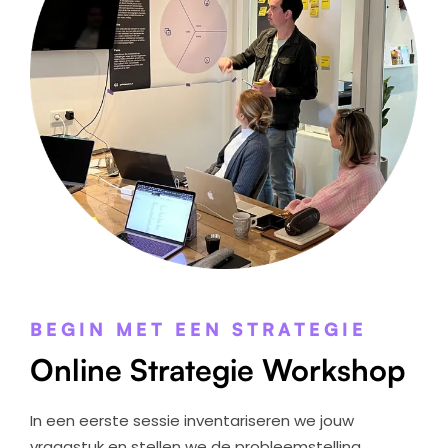
BEGIN MET EEN STRATEGIE
Online Strategie Workshop
In een eerste sessie inventariseren we jouw
vraagstuk en stellen we de probleemstelling