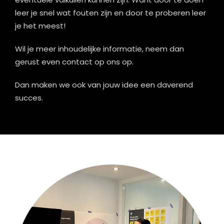
leer je snel wat fouten zijn en door te proberen leer
je het meest!
Wil je meer inhoudelijke informatie, neem dan
gerust even contact op ons op.
Dan maken we ook van jouw idee een daverend
succes.