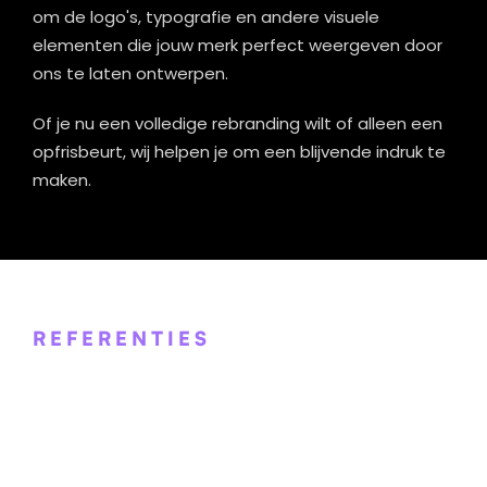
om de logo's, typografie en andere visuele
elementen die jouw merk perfect weergeven door
ons te laten ontwerpen.
Of je nu een volledige rebranding wilt of alleen een
opfrisbeurt, wij helpen je om een blijvende indruk te
maken.
REFERENTIES