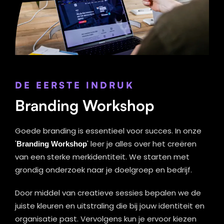
DE EERSTE INDRUK
Branding Workshop
Goede branding is essentieel voor succes. In onze
'
Branding Workshop
' leer je alles over het creëren
van een sterke merkidentiteit. We starten met
grondig onderzoek naar je doelgroep en bedrijf.
Door middel van creatieve sessies bepalen we de
juiste kleuren en uitstraling die bij jouw identiteit en
organisatie past. Vervolgens kun je ervoor kiezen