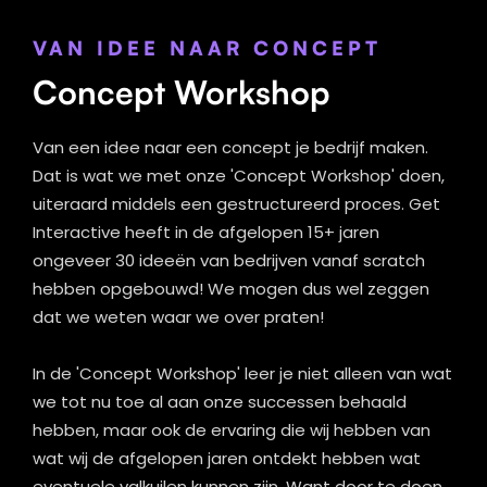
VAN IDEE NAAR CONCEPT
Concept Workshop
Van een idee naar een concept je bedrijf maken.
Dat is wat we met onze 'Concept Workshop' doen,
uiteraard middels een gestructureerd proces. Get
Interactive heeft in de afgelopen 15+ jaren
ongeveer 30 ideeën van bedrijven vanaf scratch
hebben opgebouwd! We mogen dus wel zeggen
dat we weten waar we over praten!
In de 'Concept Workshop' leer je niet alleen van wat
we tot nu toe al aan onze successen behaald
hebben, maar ook de ervaring die wij hebben van
wat wij de afgelopen jaren ontdekt hebben wat
eventuele valkuilen kunnen zijn. Want door te doen