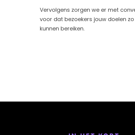
Vervolgens zorgen we er met conve
voor dat bezoekers jouw doelen zo 
kunnen bereiken.