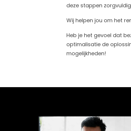
deze stappen zorgvuldig
Wij helpen jou om het re
Heb je het gevoel dat be
optimalisatie de oploss
mogelijkheden!