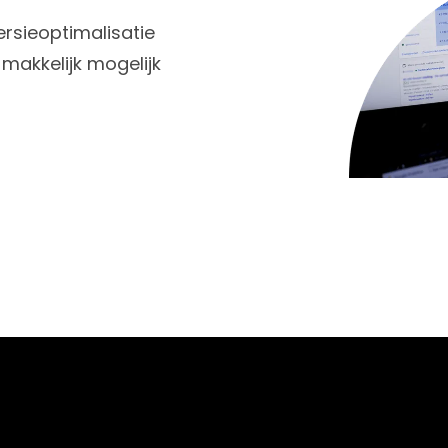
rsieoptimalisatie
makkelijk mogelijk