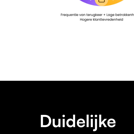
Duidelijke