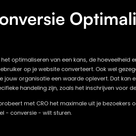
onversie Optimali
 het optimaliseren van een kans, de hoeveelheid e
gebruiker op je website converteert. Ook wel gezeg
e jouw organisatie een waarde oplevert. Dat kan e
ifieke handeling zijn, zoals het inschrijven voor d
probeert met CRO het maximale uit je bezoekers o
 - conversie - wilt sturen.