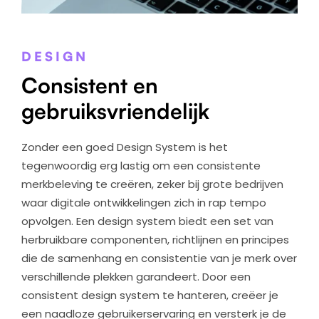
DESIGN
Consistent en
gebruiksvriendelijk
Zonder een goed Design System is het
tegenwoordig erg lastig om een consistente
merkbeleving te creëren, zeker bij grote bedrijven
waar digitale ontwikkelingen zich in rap tempo
opvolgen. Een design system biedt een set van
herbruikbare componenten, richtlijnen en principes
die de samenhang en consistentie van je merk over
verschillende plekken garandeert. Door een
consistent design system te hanteren, creëer je
een naadloze gebruikerservaring en versterk je de