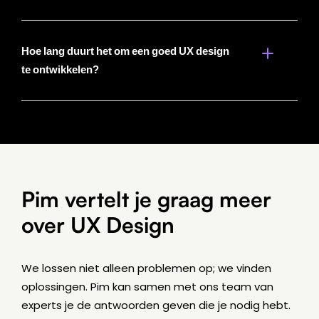
Hoe lang duurt het om een goed UX design
te ontwikkelen?
Pim vertelt je graag meer
over UX Design
We lossen niet alleen problemen op; we vinden
oplossingen. Pim kan samen met ons team van
experts je de antwoorden geven die je nodig hebt.