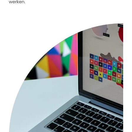
werken.