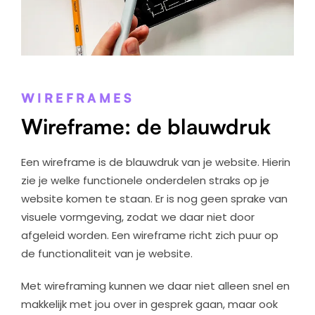
WIREFRAMES
Wireframe: de blauwdruk
Een wireframe is de blauwdruk van je website. Hierin
zie je welke functionele onderdelen straks op je
website komen te staan. Er is nog geen sprake van
visuele vormgeving, zodat we daar niet door
afgeleid worden. Een wireframe richt zich puur op
de functionaliteit van je website.
Met wireframing kunnen we daar niet alleen snel en
makkelijk met jou over in gesprek gaan, maar ook