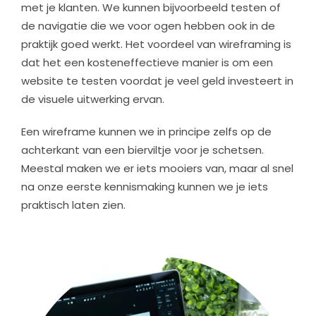
met je klanten. We kunnen bijvoorbeeld testen of
de navigatie die we voor ogen hebben ook in de
praktijk goed werkt. Het voordeel van wireframing is
dat het een kosteneffectieve manier is om een
website te testen voordat je veel geld investeert in
de visuele uitwerking ervan.
Een wireframe kunnen we in principe zelfs op de
achterkant van een bierviltje voor je schetsen.
Meestal maken we er iets mooiers van, maar al snel
na onze eerste kennismaking kunnen we je iets
praktisch laten zien.