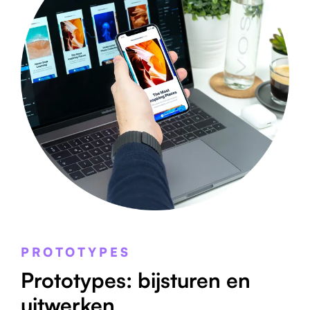
PROTOTYPES
Prototypes: bijsturen en
uitwerken