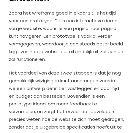
Zodra het wireframe goed in elkaar zit, is het tijd
voor een prototype. Dit is een interactieve demo
van je website, waarin je van pagina naar pagina
kunt navigeren. Een prototype is vaak al verder
vormgegeven, waardoor je een steeds beter beeld
krijgt van hoe je website er uiteindelijk uit zal zien en
zal functioneren.
Het voordeel van deze twee stappen is dat je nog
gemakkelijk wijzigingen kunt aanbrengen voordat
we een ontwerp definitief vastleggen en daar tijd
en budget aan besteden. Bovendien is een
prototype ideaal om meer feedback te
verzamelen, en zorgt het ervoor dat developers
precies weten hoe de website zich moet gedragen,
zonder dat je uitgebreide specificaties hoeft uit te