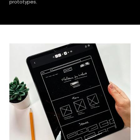
prototypes.