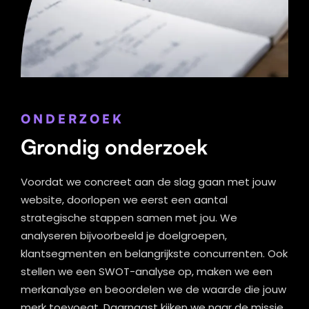
ONDERZOEK
Grondig onderzoek
Voordat we concreet aan de slag gaan met jouw
website, doorlopen we eerst een aantal
strategische stappen samen met jou. We
analyseren bijvoorbeeld je doelgroepen,
klantsegmenten en belangrijkste concurrenten. Ook
stellen we een SWOT-analyse op, maken we een
merkanalyse en beoordelen we de waarde die jouw
merk toevoegt. Daarnaast kijken we naar de missie,