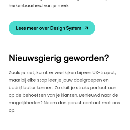
herkenbaarheid van je merk.
Lees meer over Design System
Nieuwsgierig geworden?
Zoals je ziet, komt er veel kijken bij een UX-traject,
maar bij elke stap leer je jouw doelgroepen en
bedrijf beter kennen. Zo sluit je straks perfect aan
op de behoeften van je klanten. Benieuwd naar de
mogelijkheden? Neem dan gerust contact met ons
op.