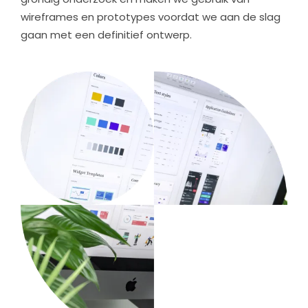
wireframes en prototypes voordat we aan de slag
gaan met een definitief ontwerp.