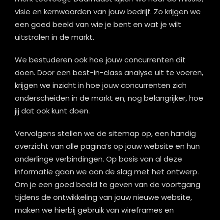
visie en kernwaarden van jouw bedrijf. Zo krijgen we
een goed beeld van wie je bent en wat je wilt
uitstralen in de markt.
We bestuderen ook hoe jouw concurrenten dit
doen. Door een best-in-class analyse uit te voeren,
krijgen we inzicht in hoe jouw concurrenten zich
onderscheiden in de markt en, nog belangrijker, hoe
jij dat ook kunt doen.
Vervolgens stellen we de sitemap op, een handig
overzicht van alle pagina’s op jouw website en hun
onderlinge verbindingen. Op basis van al deze
informatie gaan we aan de slag met het ontwerp.
Om je een goed beeld te geven van de voortgang
tijdens de ontwikkeling van jouw nieuwe website,
maken we hierbij gebruik van wireframes en