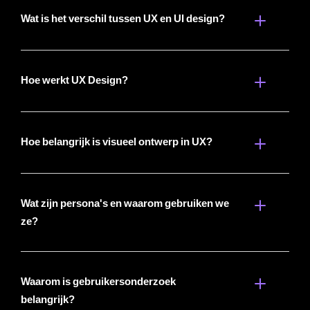
Wat is het verschil tussen UX en UI design?
Hoe werkt UX Design?
Hoe belangrijk is visueel ontwerp in UX?
Wat zijn persona's en waarom gebruiken we
ze?
Waarom is gebruikersonderzoek
belangrijk?