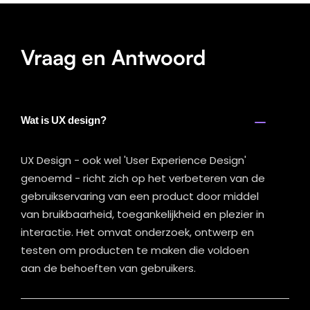
Vraag en Antwoord
Wat is UX design?
UX Design - ook wel 'User Experience Design'
genoemd - richt zich op het verbeteren van de
gebruikservaring van een product door middel
van bruikbaarheid, toegankelijkheid en plezier in
interactie. Het omvat onderzoek, ontwerp en
testen om producten te maken die voldoen
aan de behoeften van gebruikers.