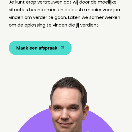
Je kunt erop vertrouwen dat wij door de moeilijke
situaties heen komen en de beste manier voor jou
vinden om verder te gaan. Laten we samenwerken
om de oplossing te vinden die jij verdient.
Maak een afspraak