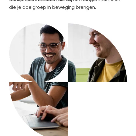
die je doelgroep in beweging brengen.