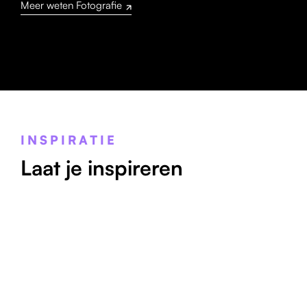
Meer weten Fotografie
INSPIRATIE
Laat je inspireren