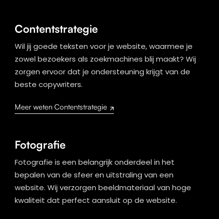
Contentstrategie
Wil jij goede teksten voor je website, waarmee je
zowel bezoekers als zoekmachines blij maakt? Wij
zorgen ervoor dat je ondersteuning krijgt van de
beste copywriters.
Meer weten Contentstrategie
Fotografie
Fotografie is een belangrijk onderdeel in het
bepalen van de sfeer en uitstraling van een
website. Wij verzorgen beeldmateriaal van hoge
kwaliteit dat perfect aansluit op de website.