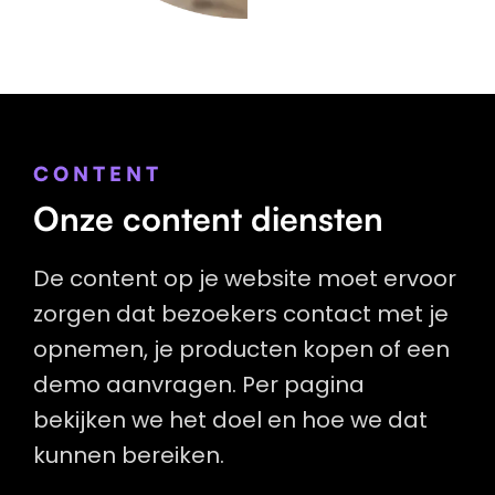
CONTENT
Onze content diensten
De content op je website moet ervoor
zorgen dat bezoekers contact met je
opnemen, je producten kopen of een
demo aanvragen. Per pagina
bekijken we het doel en hoe we dat
kunnen bereiken.