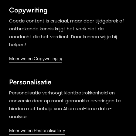
Copywriting
Goede content is cruciaal, maar door tijdgebrek of
ontbrekende kennis krijgt het vaak niet de
aandacht die het verdient. Daar kunnen wij je bij
helpen!
Meer weten Copywriting
Personalisatie
Personalisatie verhoogt klantbetrokkenheid en
conversie door op maat gemaakte ervaringen te
bieden met behulp van AI en real-time data-
analyse.
Meer weten Personalisatie