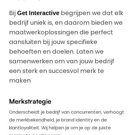
Bij
Get Interactive
begrijpen we dat elk
bedrijf uniek is, en daarom bieden we
maatwerkoplossingen die perfect
aansluiten bij jouw specifieke
behoeften en doelen. Laten we
samenwerken om van jouw bedrijf
een sterk en succesvol merk te
maken
Merkstrategie
Onderscheidt je bedrijf van concurrenten, verhoogt
de merkbekendheid, je brand identity en de
klantloyaliteit. Wij helpen je om je op de juiste