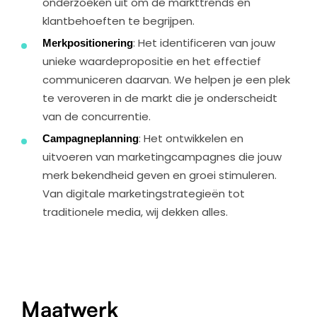
onderzoeken uit om de markttrends en
klantbehoeften te begrijpen.
Merkpositionering
: Het identificeren van jouw
unieke waardepropositie en het effectief
communiceren daarvan. We helpen je een plek
te veroveren in de markt die je onderscheidt
van de concurrentie.
Campagneplanning
: Het ontwikkelen en
uitvoeren van marketingcampagnes die jouw
merk bekendheid geven en groei stimuleren.
Van digitale marketingstrategieën tot
traditionele media, wij dekken alles.
Maatwerk