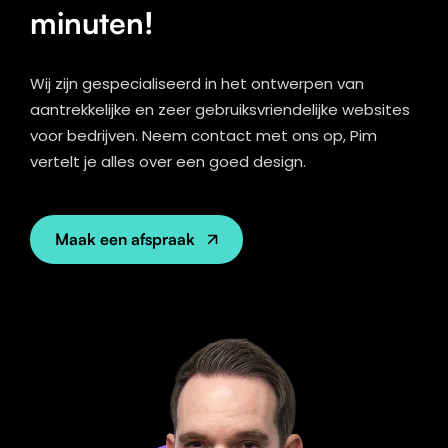
minuten!
Wij zijn gespecialiseerd in het ontwerpen van
aantrekkelijke en zeer gebruiksvriendelijke websites
voor bedrijven. Neem contact met ons op, Pim
vertelt je alles over een goed design.
Maak een afspraak