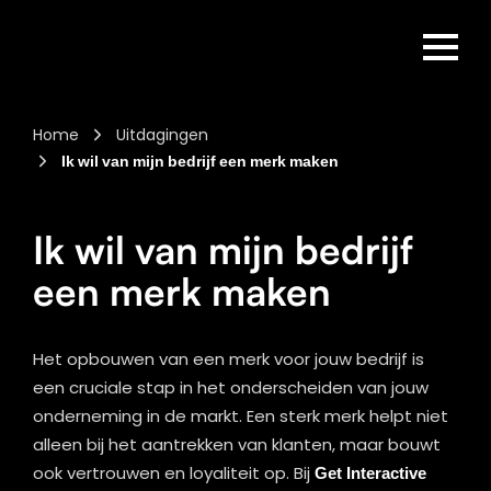
Home
Uitdagingen
Ik wil van mijn bedrijf een merk maken
Ik wil van mijn bedrijf
een merk maken
Het opbouwen van een merk voor jouw bedrijf is
een cruciale stap in het onderscheiden van jouw
onderneming in de markt. Een sterk merk helpt niet
alleen bij het aantrekken van klanten, maar bouwt
ook vertrouwen en loyaliteit op. Bij
Get Interactive