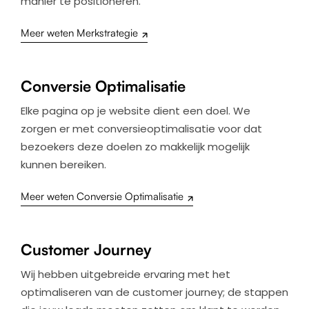
manier te positioneren.
Meer weten Merkstrategie
Conversie Optimalisatie
Elke pagina op je website dient een doel. We
zorgen er met conversieoptimalisatie voor dat
bezoekers deze doelen zo makkelijk mogelijk
kunnen bereiken.
Meer weten Conversie Optimalisatie
Customer Journey
Wij hebben uitgebreide ervaring met het
optimaliseren van de customer journey; de stappen