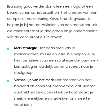
Branding gaat verder dan alleen een logo of een
kleurenschema; het draait om het creëren van een
complete merkervaring. Onze branding-experts
helpen je bij het ontwikkelen van een merkidentiteit
die resoneert met je doelgroep en je onderscheidt
van de concurrentie. Dit omvat:
Merkstrategie
: Het definiëren van je
merkwaarden, missie en visie. We helpen je bij
het formuleren van een strategie die jouw merk
kernachtig en duidelijk communiceert naar je
doelgroep.
Verhaallijn van het merk
: Het creëren van een
boeiend en coherent merkverhaal dat klanten
aantrekt en bindt. Een sterk verhaal maakt je
merk menselijker en makkelijker om mee te
verbinden.