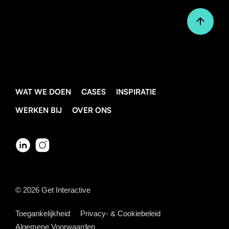
WAT WE DOEN
CASES
INSPIRATIE
WERKEN BIJ
OVER ONS
© 2026
Get Interactive
Toegankelijkheid
Privacy- & Cookiebeleid
Algemene Voorwaarden