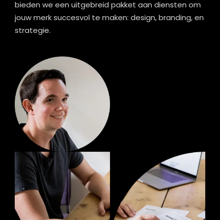
bieden we een uitgebreid pakket aan diensten om
jouw merk succesvol te maken: design, branding, en
strategie.