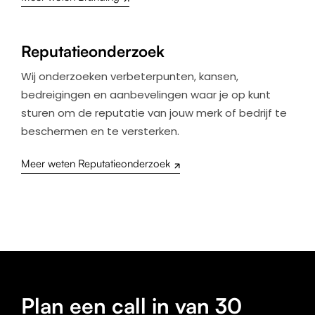
Reputatieonderzoek
Wij onderzoeken verbeterpunten, kansen,
bedreigingen en aanbevelingen waar je op kunt
sturen om de reputatie van jouw merk of bedrijf te
beschermen en te versterken.
Meer weten Reputatieonderzoek
Plan een call in van 30