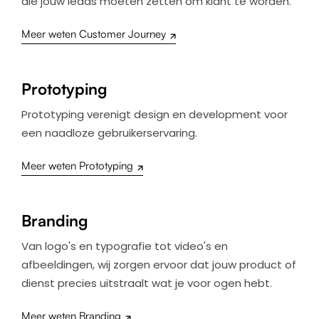
die jouw leads moeten zetten om klant te worden.
Meer weten Customer Journey
Prototyping
Prototyping verenigt design en development voor
een naadloze gebruikerservaring.
Meer weten Prototyping
Branding
Van logo's en typografie tot video's en
afbeeldingen, wij zorgen ervoor dat jouw product of
dienst precies uitstraalt wat je voor ogen hebt.
Meer weten Branding