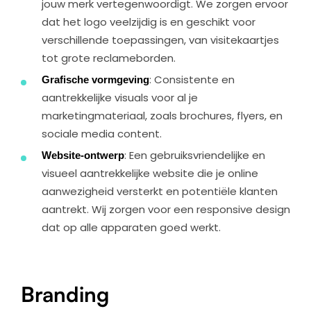
jouw merk vertegenwoordigt. We zorgen ervoor
dat het logo veelzijdig is en geschikt voor
verschillende toepassingen, van visitekaartjes
tot grote reclameborden.
Grafische vormgeving
: Consistente en
aantrekkelijke visuals voor al je
marketingmateriaal, zoals brochures, flyers, en
sociale media content.
Website-ontwerp
: Een gebruiksvriendelijke en
visueel aantrekkelijke website die je online
aanwezigheid versterkt en potentiële klanten
aantrekt. Wij zorgen voor een responsive design
dat op alle apparaten goed werkt.
Branding