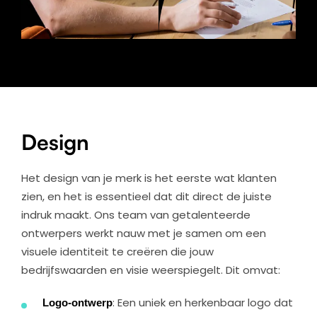
Design
Het design van je merk is het eerste wat klanten
zien, en het is essentieel dat dit direct de juiste
indruk maakt. Ons team van getalenteerde
ontwerpers werkt nauw met je samen om een
visuele identiteit te creëren die jouw
bedrijfswaarden en visie weerspiegelt. Dit omvat:
Logo-ontwerp
: Een uniek en herkenbaar logo dat