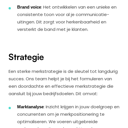
Brand voice
: Het ontwikkelen van een unieke en
consistente toon voor al je communicatie-
uitingen. Dit zorgt voor herkenbaarheid en
versterkt de band met je klanten.
Strategie
Een sterke merkstrategie is de sleutel tot langdurig
succes. Ons team helpt je bij het formuleren van
een doordachte en effectieve merkstrategie die
aansluit bij jouw bedrijfsdoelen. Dit omvat:
Marktanalyse
: Inzicht krijgen in jouw doelgroep en
concurrenten om je merkpositionering te
optimaliseren. We voeren uitgebreide