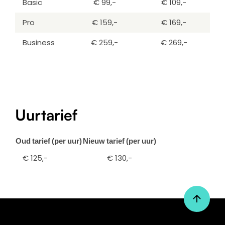
Basic
€ 99,-
€ 109,-
Pro
€ 159,-
€ 169,-
Business
€ 259,-
€ 269,-
Uurtarief
Oud tarief (per uur)
Nieuw tarief (per uur)
€ 125,-
€ 130,-