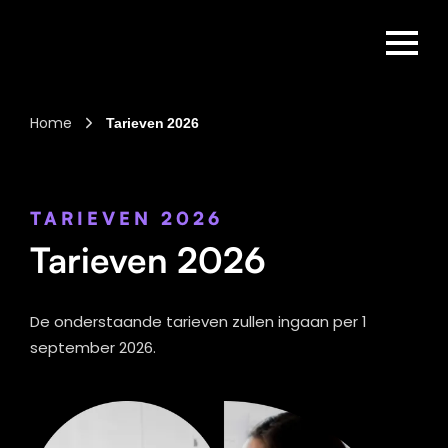
Home
Tarieven 2026
TARIEVEN 2026
Tarieven 2026
De onderstaande tarieven zullen ingaan per 1
september 2026.