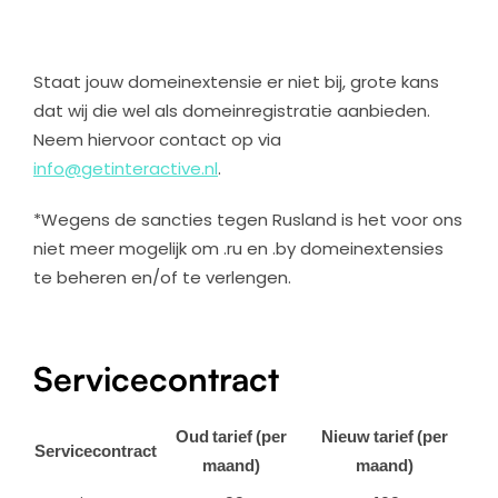
Staat jouw domeinextensie er niet bij, grote kans
dat wij die wel als domeinregistratie aanbieden.
Neem hiervoor contact op via
info@getinteractive.nl
.
*Wegens de sancties tegen Rusland is het voor ons
niet meer mogelijk om .ru en .by domeinextensies
te beheren en/of te verlengen.
Servicecontract
Oud tarief (per
Nieuw tarief (per
Servicecontract
maand)
maand)