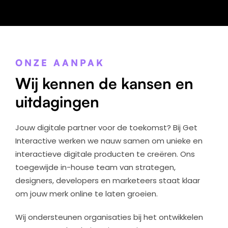
ONZE AANPAK
Wij kennen de kansen en
uitdagingen
Jouw digitale partner voor de toekomst? Bij Get
Interactive werken we nauw samen om unieke en
interactieve digitale producten te creëren. Ons
toegewijde in-house team van strategen,
designers, developers en marketeers staat klaar
om jouw merk online te laten groeien.
Wij ondersteunen organisaties bij het ontwikkelen