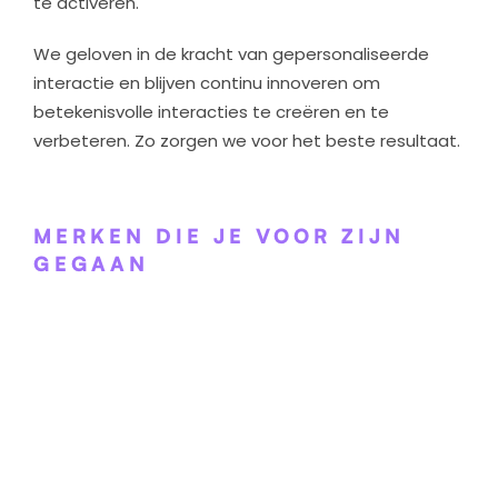
te activeren.
We geloven in de kracht van gepersonaliseerde
interactie en blijven continu innoveren om
betekenisvolle interacties te creëren en te
verbeteren. Zo zorgen we voor het beste resultaat.
MERKEN DIE JE VOOR ZIJN
GEGAAN