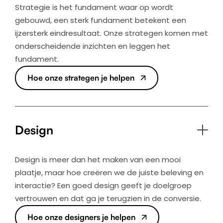
Strategie is het fundament waar op wordt
gebouwd, een sterk fundament betekent een
ijzersterk eindresultaat. Onze strategen komen met
onderscheidende inzichten en leggen het
fundament.
Hoe onze strategen je helpen
Design
Design is meer dan het maken van een mooi
plaatje, maar hoe creëren we de juiste beleving en
interactie? Een goed design geeft je doelgroep
vertrouwen en dat ga je terugzien in de conversie.
Hoe onze designers je helpen