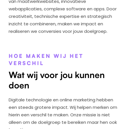
van maatwerkwebsites, innovatieve
webapplicaties, complexe software en apps. Door
creativiteit, technische expertise en strategisch
inzicht te combineren, maken we impact en
realiseren we conversies voor jouw doelgroep.
HOE MAKEN WIJ HET
VERSCHIL
Wat wij voor jou kunnen
doen
Digitale technologie en online marketing hebben
een steeds grotere impact. Wij helpen merken om
hierin een verschil te maken. Onze missie is niet
alleen om de doelgroep te bereiken maar hen ook