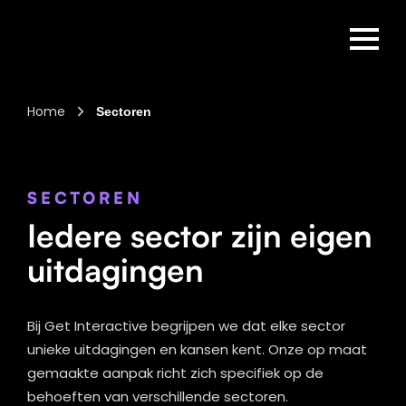
Home
Sectoren
SECTOREN
Iedere sector zijn eigen
uitdagingen
Bij Get Interactive begrijpen we dat elke sector
unieke uitdagingen en kansen kent. Onze op maat
gemaakte aanpak richt zich specifiek op de
behoeften van verschillende sectoren.