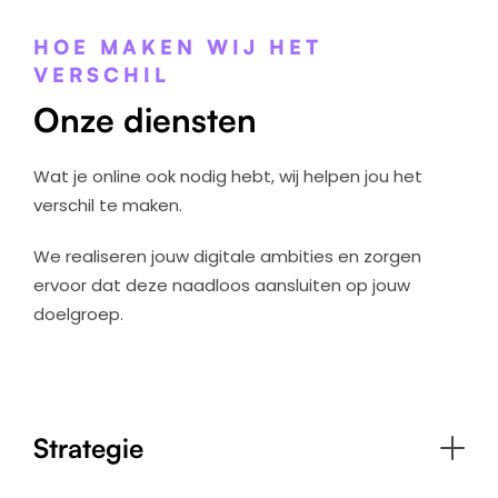
HOE MAKEN WIJ HET
VERSCHIL
Onze diensten
Wat je online ook nodig hebt, wij helpen jou het
verschil te maken.
We realiseren jouw digitale ambities en zorgen
ervoor dat deze naadloos aansluiten op jouw
doelgroep.
Strategie