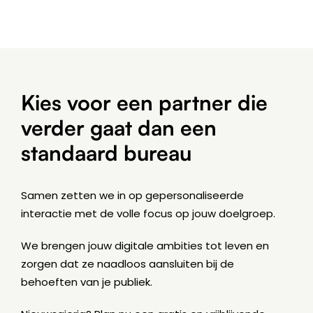
Kies voor een partner die
verder gaat dan een
standaard bureau
Samen zetten we in op gepersonaliseerde
interactie met de volle focus op jouw doelgroep.
We brengen jouw digitale ambities tot leven en
zorgen dat ze naadloos aansluiten bij de
behoeften van je publiek.