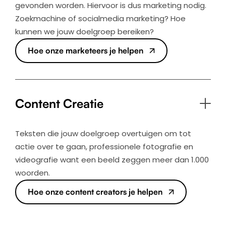
gevonden worden. Hiervoor is dus marketing nodig.
Zoekmachine of socialmedia marketing? Hoe
kunnen we jouw doelgroep bereiken?
Hoe onze marketeers je helpen
Content Creatie
Teksten die jouw doelgroep overtuigen om tot
actie over te gaan, professionele fotografie en
videografie want een beeld zeggen meer dan 1.000
woorden.
Hoe onze content creators je helpen