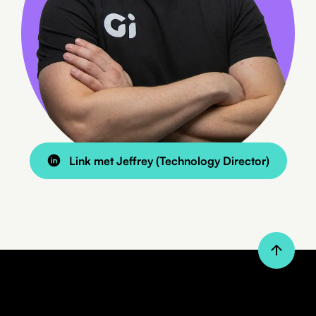
Link met Jeffrey (Technology Director)