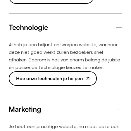
Technologie
Al heb je een briljant ontworpen website, wanneer
deze niet goed werkt zullen bezoekers snel
afhaken. Daarom is het van enorm belang de juiste
en passende technologie keuzes te maken.
Hoe onze techneuten je helpen
Marketing
Je hebt een prachtige website, nu moet deze ook