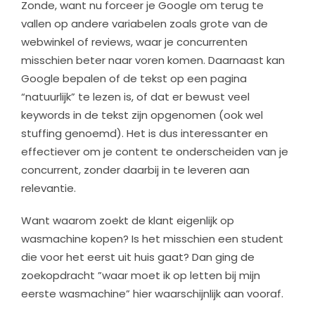
Zonde, want nu forceer je Google om terug te
vallen op andere variabelen zoals grote van de
webwinkel of reviews, waar je concurrenten
misschien beter naar voren komen. Daarnaast kan
Google bepalen of de tekst op een pagina
“natuurlijk” te lezen is, of dat er bewust veel
keywords in de tekst zijn opgenomen (ook wel
stuffing genoemd). Het is dus interessanter en
effectiever om je content te onderscheiden van je
concurrent, zonder daarbij in te leveren aan
relevantie.
Want waarom zoekt de klant eigenlijk op
wasmachine kopen? Is het misschien een student
die voor het eerst uit huis gaat? Dan ging de
zoekopdracht ”waar moet ik op letten bij mijn
eerste wasmachine” hier waarschijnlijk aan vooraf.