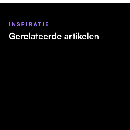
INSPIRATIE
Gerelateerde artikelen