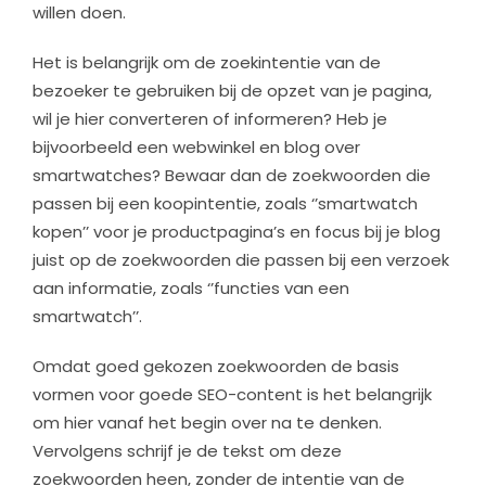
willen doen.
Het is belangrijk om de zoekintentie van de
bezoeker te gebruiken bij de opzet van je pagina,
wil je hier converteren of informeren? Heb je
bijvoorbeeld een webwinkel en blog over
smartwatches? Bewaar dan de zoekwoorden die
passen bij een koopintentie, zoals ‘’smartwatch
kopen’’ voor je productpagina’s en focus bij je blog
juist op de zoekwoorden die passen bij een verzoek
aan informatie, zoals ‘’functies van een
smartwatch’’.
Omdat goed gekozen zoekwoorden de basis
vormen voor goede SEO-content is het belangrijk
om hier vanaf het begin over na te denken.
Vervolgens schrijf je de tekst om deze
zoekwoorden heen, zonder de intentie van de