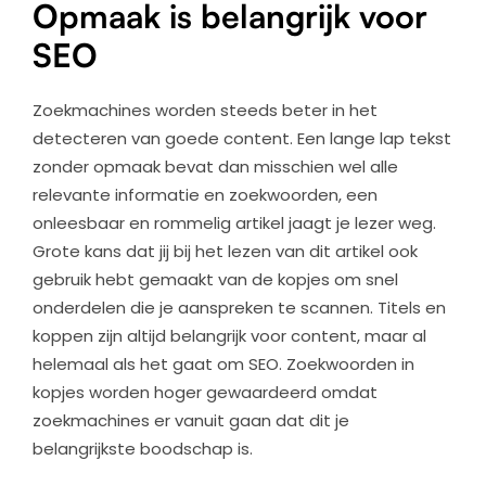
Opmaak is belangrijk voor
SEO
Zoekmachines worden steeds beter in het
detecteren van goede content. Een lange lap tekst
zonder opmaak bevat dan misschien wel alle
relevante informatie en zoekwoorden, een
onleesbaar en rommelig artikel jaagt je lezer weg.
Grote kans dat jij bij het lezen van dit artikel ook
gebruik hebt gemaakt van de kopjes om snel
onderdelen die je aanspreken te scannen. Titels en
koppen zijn altijd belangrijk voor content, maar al
helemaal als het gaat om SEO. Zoekwoorden in
kopjes worden hoger gewaardeerd omdat
zoekmachines er vanuit gaan dat dit je
belangrijkste boodschap is.