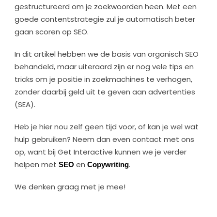
gestructureerd om je zoekwoorden heen. Met een
goede contentstrategie zul je automatisch beter
gaan scoren op SEO.
In dit artikel hebben we de basis van organisch SEO
behandeld, maar uiteraard zijn er nog vele tips en
tricks om je positie in zoekmachines te verhogen,
zonder daarbij geld uit te geven aan advertenties
(SEA).
Heb je hier nou zelf geen tijd voor, of kan je wel wat
hulp gebruiken? Neem dan even contact met ons
op, want bij Get Interactive kunnen we je verder
helpen met
SEO
en
Copywriting
.
We denken graag met je mee!