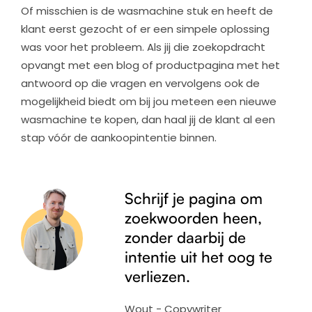
Of misschien is de wasmachine stuk en heeft de
klant eerst gezocht of er een simpele oplossing
was voor het probleem. Als jij die zoekopdracht
opvangt met een blog of productpagina met het
antwoord op die vragen en vervolgens ook de
mogelijkheid biedt om bij jou meteen een nieuwe
wasmachine te kopen, dan haal jij de klant al een
stap vóór de aankoopintentie binnen.
Schrijf je pagina om
zoekwoorden heen,
zonder daarbij de
intentie uit het oog te
verliezen.
Wout - Copywriter