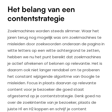
Het belang van een
contentstrategie
Zoekmachines worden steeds slimmer. Waar het
jaren terug nog mogelijk was om zoekmachines te
misleiden door zoekwoorden onderaan de pagina in
witte letters op een witte achtergrond te zetten,
hebben we nu het punt bereikt dat zoekmachines
je actief afrekenen of belonen op relevantie. Het is
daarom ook niet langer rendabel om te proberen
het constant wijzigende algoritme van Google te
misleiden. Focus in plaats daarvan op relevante
content voor je bezoeker die goed staat
afgestemd op je contentstrategie. Denk goed na
over de zoekintentie van je bezoeker, plaats de
juiste H1 en H2 koppen en schrijf je content