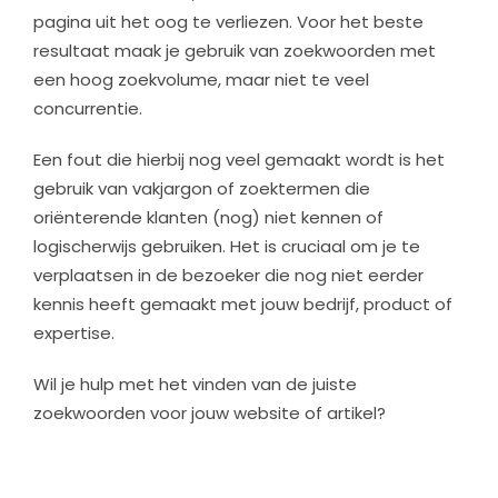
pagina uit het oog te verliezen. Voor het beste
resultaat maak je gebruik van zoekwoorden met
een hoog zoekvolume, maar niet te veel
concurrentie.
Een fout die hierbij nog veel gemaakt wordt is het
gebruik van vakjargon of zoektermen die
oriënterende klanten (nog) niet kennen of
logischerwijs gebruiken. Het is cruciaal om je te
verplaatsen in de bezoeker die nog niet eerder
kennis heeft gemaakt met jouw bedrijf, product of
expertise.
Wil je hulp met het vinden van de juiste
zoekwoorden voor jouw website of artikel?