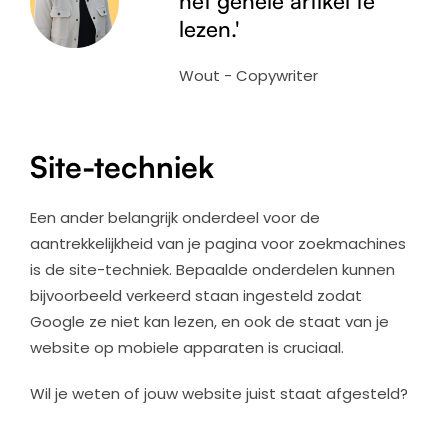
het gehele artikel te
lezen.'
Wout - Copywriter
Site-techniek
Een ander belangrijk onderdeel voor de
aantrekkelijkheid van je pagina voor zoekmachines
is de site-techniek. Bepaalde onderdelen kunnen
bijvoorbeeld verkeerd staan ingesteld zodat
Google ze niet kan lezen, en ook de staat van je
website op mobiele apparaten is cruciaal.
Wil je weten of jouw website juist staat afgesteld?