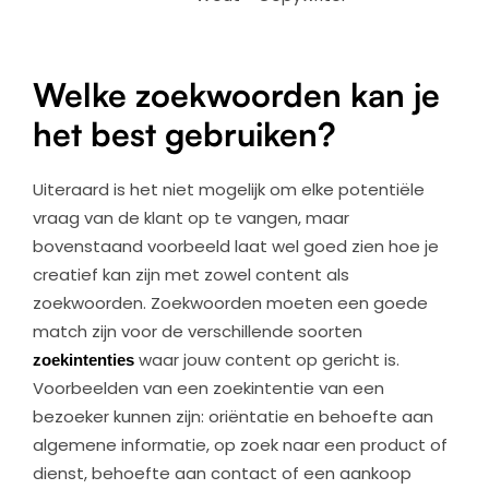
Welke zoekwoorden kan je
het best gebruiken?
Uiteraard is het niet mogelijk om elke potentiële
vraag van de klant op te vangen, maar
bovenstaand voorbeeld laat wel goed zien hoe je
creatief kan zijn met zowel content als
zoekwoorden. Zoekwoorden moeten een goede
match zijn voor de verschillende soorten
zoekintenties
waar jouw content op gericht is.
Voorbeelden van een zoekintentie van een
bezoeker kunnen zijn: oriëntatie en behoefte aan
algemene informatie, op zoek naar een product of
dienst, behoefte aan contact of een aankoop