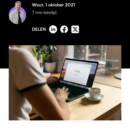
Wout,
1 oktober 2021
7 min leestijd
DELEN