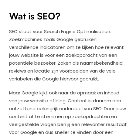
Wat is SEO?
SEO staat voor Search Engine Optimalisation.
Zoekmachines zoals Google gebruiken
verschillende indicatoren om te kijken hoe relevant
jouw website is voor een zoekopdracht van een
potentiële bezoeker. Zaken als naamsbekendheid,
reviews en locatie zijn voorbeelden van de vele
variabelen die Google hiervoor gebruikt.
Maar Google kijkt ook naar de opmaak en inhoud
van jouw website of blog. Content is daarom een
ontzettend belangrijk onderdeel van SEO. Door jouw
content af te stemmen op zoekopdrachten en
veelgestelde vragen ben jij een relevanter resultaat
voor Google en dus sneller te vinden door een