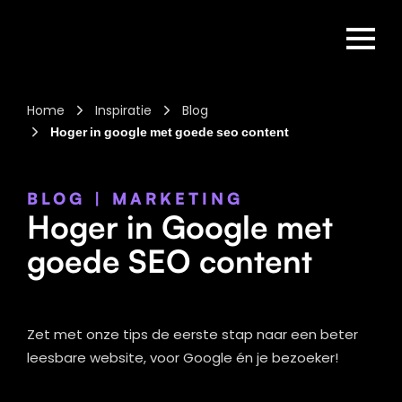
Home
Inspiratie
Blog
Hoger in google met goede seo content
BLOG
|
MARKETING
Hoger in Google met
goede SEO content
Zet met onze tips de eerste stap naar een beter
leesbare website, voor Google én je bezoeker!