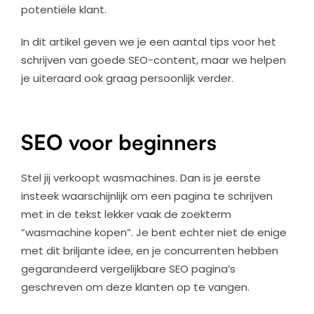
potentiële klant.
In dit artikel geven we je een aantal tips voor het
schrijven van goede SEO-content, maar we helpen
je uiteraard ook graag persoonlijk verder.
SEO voor beginners
Stel jij verkoopt wasmachines. Dan is je eerste
insteek waarschijnlijk om een pagina te schrijven
met in de tekst lekker vaak de zoekterm
”wasmachine kopen”. Je bent echter niet de enige
met dit briljante idee, en je concurrenten hebben
gegarandeerd vergelijkbare SEO pagina’s
geschreven om deze klanten op te vangen.