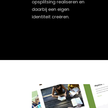
opsplitsing realiseren en
daarbij een eigen
identiteit creëren.