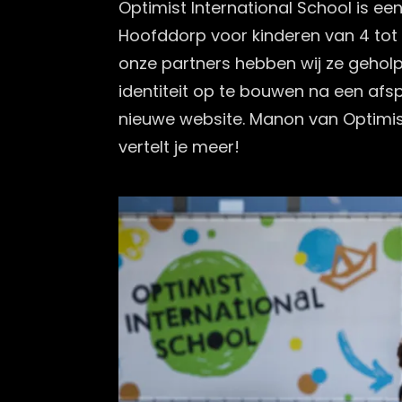
Optimist International School is een
Hoofddorp voor kinderen van 4 tot 
onze partners hebben wij ze gehol
identiteit op te bouwen na een afspl
nieuwe website. Manon van Optimist
vertelt je meer!