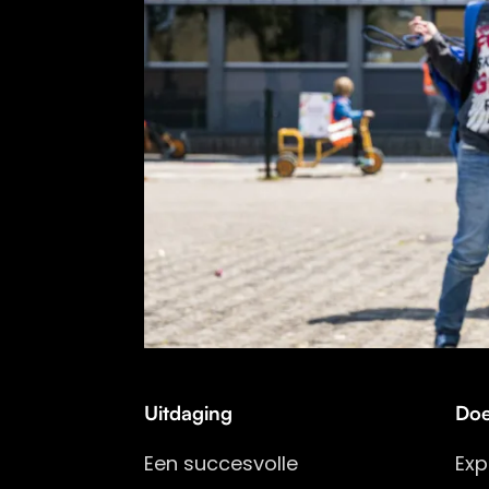
Uitdaging
Doe
Een succesvolle
Exp