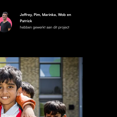
Jeffrey, Pim, Marinka, Wob en
Patrick
hebben gewerkt aan dit project