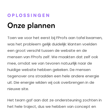
OPLOSSINGEN
Onze plannen
Toen we voor het eerst bij FProfs aan tafel kwamen,
was het probleem gelijk duidelijk: klanten voelden
een groot verschil tussen de website en de
mensen van FProfs zelf. We maakten dat zelf ook
mee, omdat we van tevoren natuurlijk naar de
huidige website hebben gekeken. De mensen
tegenover ons straalden een hele andere energie
uit. Die energie wilden wij ook overbrengen in de
nieuwe site.
Het team gaf aan dat ze ondersteuning zochten in
het hele traject, dus we hebben van concept en