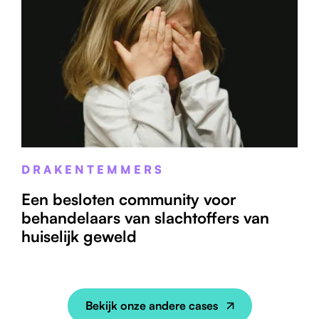
DRAKENTEMMERS
Een besloten community voor
behandelaars van slachtoffers van
huiselijk geweld
Bekijk onze andere cases