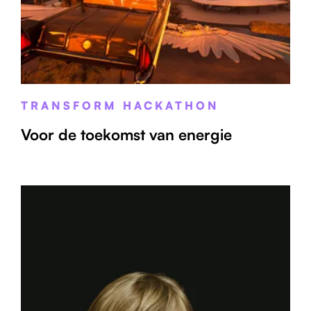
TRANSFORM HACKATHON
Voor de toekomst van energie