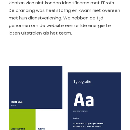
klanten zich niet konden identificeren met FProfs.
De branding was heel stoffig en kwam niet overeen
met hun dienstverlening. We hebben de tijd
genomen om de website eenzelfde energie te
laten uitstralen als het team.