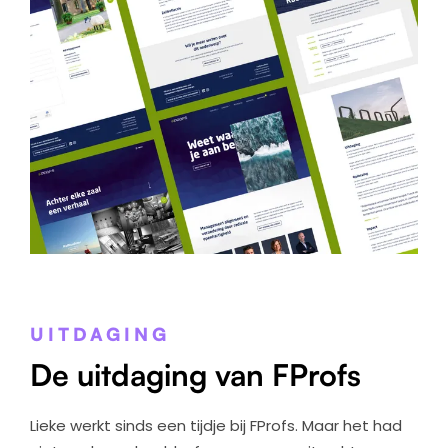
UITDAGING
De uitdaging van FProfs
Lieke werkt sinds een tijdje bij FProfs. Maar het had