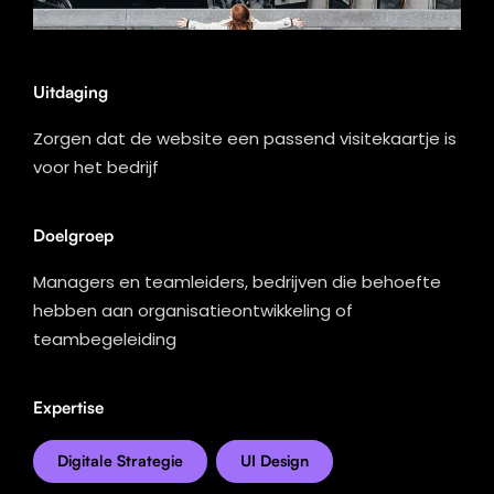
Uitdaging
Zorgen dat de website een passend visitekaartje is
voor het bedrijf
Doelgroep
Managers en teamleiders, bedrijven die behoefte
hebben aan organisatieontwikkeling of
teambegeleiding
Expertise
Digitale Strategie
UI Design