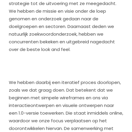
strategie tot de uitvoering met ze meegedacht.
We hebben de missie en visie onder de loep
genomen en onderzoek gedaan naar de
doelgroepen en sectoren. Daarnaast deden we
natuurlijk zoekwoordonderzoek, hebben we
concurrenten bekeken en uitgebreid nagedacht
over de beste look and feel.
We hebben daarbij een iteratief proces doorlopen,
zoals we dat graag doen. Dat betekent dat we
beginnen met simpele wireframes en ons via
interactieontwerpen en visuele ontwerpen naar
een 1.0-versie toewerken. Die staat inmiddels online,
waardoor we onze focus verplaatsen op het
doorontwikkelen hiervan. De samenwerking met