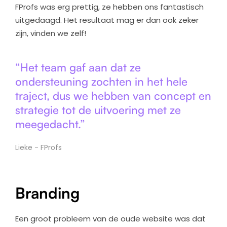
FProfs was erg prettig, ze hebben ons fantastisch
uitgedaagd. Het resultaat mag er dan ook zeker
zijn, vinden we zelf!
“Het team gaf aan dat ze
ondersteuning zochten in het hele
traject, dus we hebben van concept en
strategie tot de uitvoering met ze
meegedacht.”
Lieke - FProfs
Branding
Een groot probleem van de oude website was dat