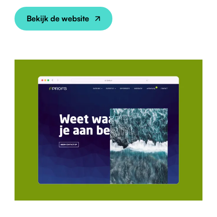
Bekijk de website