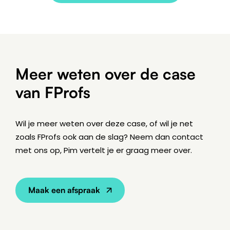
Meer weten over de case
van FProfs
Wil je meer weten over deze case, of wil je net
zoals FProfs ook aan de slag? Neem dan contact
met ons op, Pim vertelt je er graag meer over.
Maak een afspraak