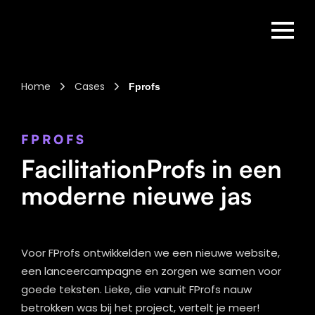
Home
Cases
Fprofs
FPROFS
FacilitationProfs in een
moderne nieuwe jas
Voor FProfs ontwikkelden we een nieuwe website,
een lanceercampagne en zorgen we samen voor
goede teksten. Lieke, die vanuit FProfs nauw
betrokken was bij het project, vertelt je meer!