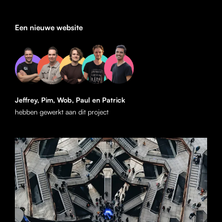
Een nieuwe website
Jeffrey, Pim, Wob, Paul en Patrick
hebben gewerkt aan dit project