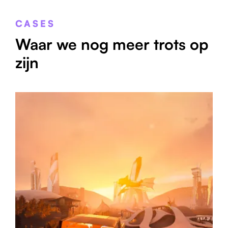
CASES
Waar we nog meer trots op
zijn