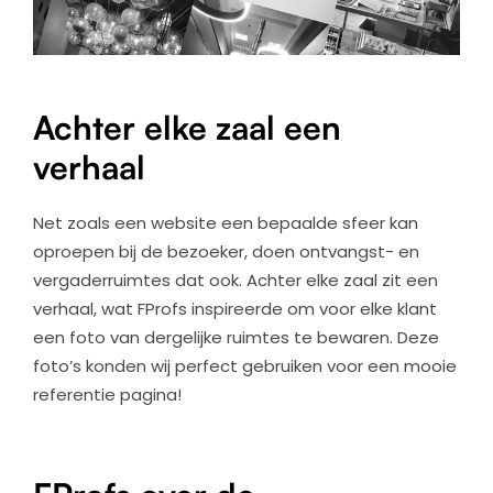
Achter elke zaal een
verhaal
Net zoals een website een bepaalde sfeer kan
oproepen bij de bezoeker, doen ontvangst- en
vergaderruimtes dat ook. Achter elke zaal zit een
verhaal, wat FProfs inspireerde om voor elke klant
een foto van dergelijke ruimtes te bewaren. Deze
foto’s konden wij perfect gebruiken voor een mooie
referentie pagina!