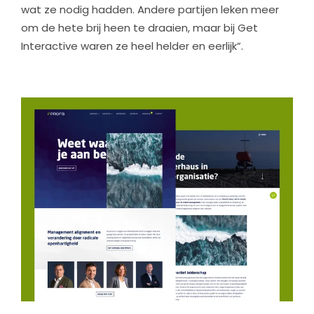
wat ze nodig hadden. Andere partijen leken meer
om de hete brij heen te draaien, maar bij Get
Interactive waren ze heel helder en eerlijk”.