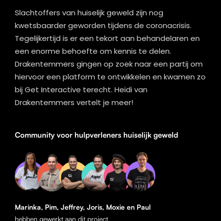
Slachtoffers van huiselijk geweld zijn nog
kwetsbaarder geworden tijdens de coronacrisis.
Tegelijkertijd is er een tekort aan behandelaren en
een enorme behoefte om kennis te delen.
Drakentemmers gingen op zoek naar een partij om
hiervoor een platform te ontwikkelen en kwamen zo
bij Get Interactive terecht. Heidi van
Drakentemmers vertelt je meer!
Community voor hulpverleners huiselijk geweld
Marinka, Pim, Jeffrey, Joris, Moxie en Paul
hebben gewerkt aan dit project