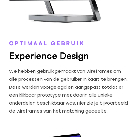
OPTIMAAL GEBRUIK
Experience Design
We hebben gebruik gemaakt van wireframes om
alle processen van de gebruiker in kaart te brengen.
Deze werden voorgelegd en aangepast totdat er
een klikbaar prototype met daarin alle unieke
onderdelen beschikbaar was. Hier zie je bijvoorbeeld
de wireframes van het matching gedeelte.