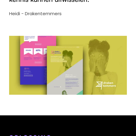
Heidi - Drakentemmers