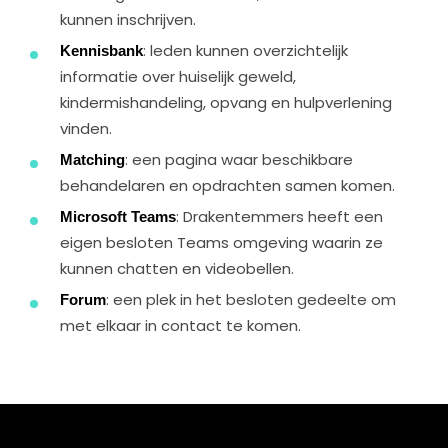
kunnen inschrijven.
Kennisbank
: leden kunnen overzichtelijk
informatie over huiselijk geweld,
kindermishandeling, opvang en hulpverlening
vinden.
Matching
: een pagina waar beschikbare
behandelaren en opdrachten samen komen.
Microsoft
Teams
: Drakentemmers heeft een
eigen besloten Teams omgeving waarin ze
kunnen chatten en videobellen.
Forum
: een plek in het besloten gedeelte om
met elkaar in contact te komen.