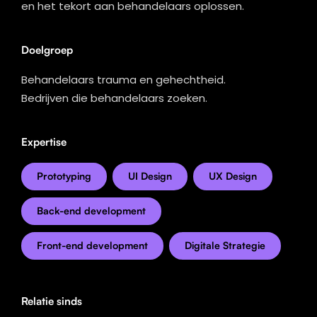
en het tekort aan behandelaars oplossen.
Doelgroep
Behandelaars trauma en gehechtheid.
Bedrijven die behandelaars zoeken.
Expertise
Prototyping
UI Design
UX Design
Back-end development
Front-end development
Digitale Strategie
Relatie sinds