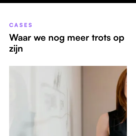
CASES
Waar we nog meer trots op
zijn