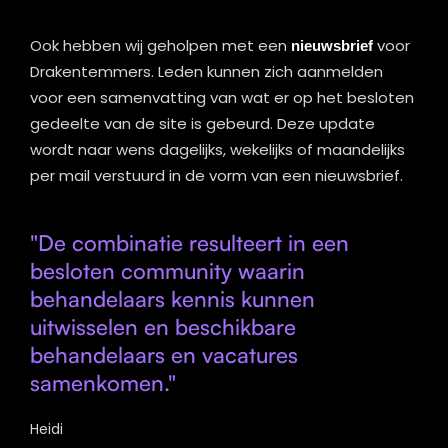
Ook hebben wij geholpen met een
nieuwsbrief
voor
Drakentemmers. Leden kunnen zich aanmelden
voor een samenvatting van wat er op het besloten
gedeelte van de site is gebeurd. Deze update
wordt naar wens dagelijks, wekelijks of maandelijks
per mail verstuurd in de vorm van een nieuwsbrief.
"De combinatie resulteert in een
besloten community waarin
behandelaars kennis kunnen
uitwisselen en beschikbare
behandelaars en vacatures
samenkomen."
Heidi