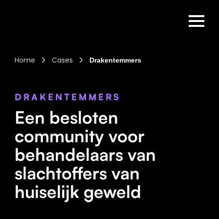
Home
Cases
Drakentemmers
DRAKENTEMMERS
Een besloten
community voor
behandelaars van
slachtoffers van
huiselijk geweld