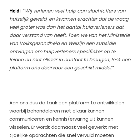
Heidi
: “
Wij verlenen veel hulp aan slachtoffers van
huiselijk geweld, en kwamen erachter dat de vraag
veel groter was dan het aantal hulpverleners dat
daar verstand van heeft. Toen we van het Ministerie
van Volksgezondheid en Welzijn een subsidie
ontvingen om hulpverleners specifieker op te
leiden en met elkaar in contact te brengen, leek een
platform ons daarvoor een geschikt middel
.”
Aan ons dus de taak een platform te ontwikkelen
waarbij behandelaren met elkaar kunnen
communiceren en kennis/ervaring uit kunnen
wisselen. Er wordt daarnaast veel gewerkt met
tijdelijke opdrachten die snel vervuld moeten