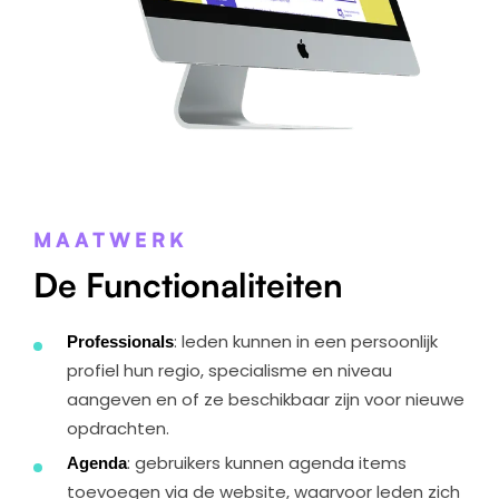
MAATWERK
De Functionaliteiten
Professionals
: leden kunnen in een persoonlijk
profiel hun regio, specialisme en niveau
aangeven en of ze beschikbaar zijn voor nieuwe
opdrachten.
Agenda
: gebruikers kunnen agenda items
toevoegen via de website, waarvoor leden zich