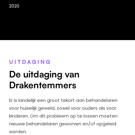
2020
UITDAGING
De uitdaging van
Drakentemmers
Er is landelijk een groot tekort aan behandelaren
voor huiselijk geweld, zowel voor ouders als voor
kinderen. Om dit probleem op te lossen moeten
nieuwe behandelaren geworven en/of opgeleid
worden.