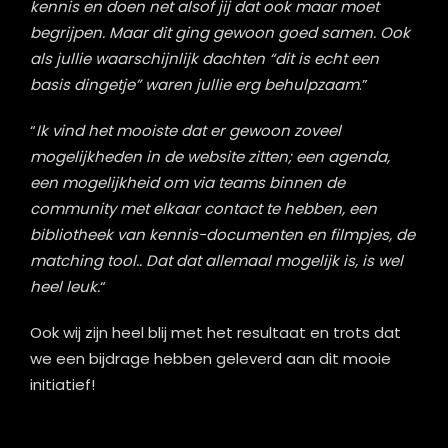
kennis en doen net alsof jij dat ook maar moet
begrijpen. Maar dit ging gewoon goed samen. Ook
als jullie waarschijnlijk dachten “dit is echt een
basis dingetje” waren jullie erg behulpzaam
.”
“
Ik vind het mooiste dat er gewoon zoveel
mogelijkheden in de website zitten; een agenda,
een mogelijkheid om via teams binnen de
community met elkaar contact te hebben, een
bibliotheek van kennis-documenten en filmpjes, de
matching tool.. Dat dat allemaal mogelijk is, is wel
heel leuk.
“
Ook wij zijn heel blij met het resultaat en trots dat
we een bijdrage hebben geleverd aan dit mooie
initiatief!