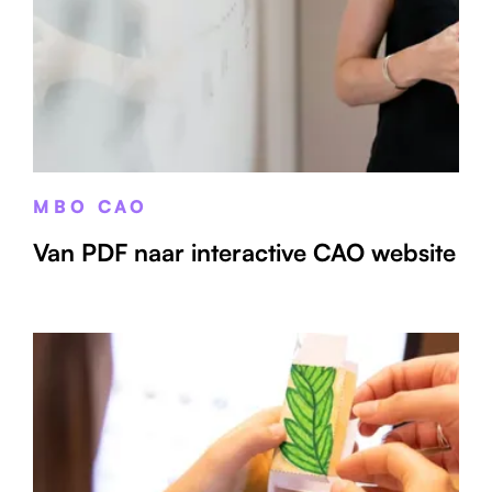
MBO CAO
Van PDF naar interactive CAO website