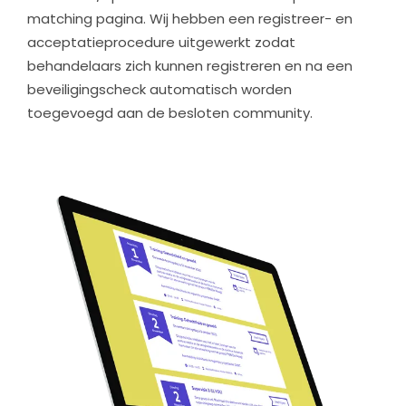
matching pagina. Wij hebben een registreer- en
acceptatieprocedure uitgewerkt zodat
behandelaars zich kunnen registreren en na een
beveiligingscheck automatisch worden
toegevoegd aan de besloten community.