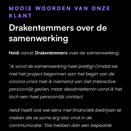
MOOIE WOORDEN VAN ONZE
KLANT
Drakentemmers over de
samenwerking
Heidi
vanuit
Drakentemmers
over de samenwerking
:
"
I
k vond de samenwerking heel prettig! Omdat we
met het project begonnen aan het begin van de
corona crisis heb ik niemand van Get Interactive
persoonlijk gezien, maar desalniettemin vond ik het
toch een heel persoonlijk contact.
Heidi heeft ook wel eens met financiële bedrijven te
maken die ze soms erg star vind in de
communicatie: “Die hebben dan een bepaalde