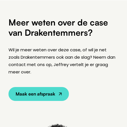
Meer weten over de case
van Drakentemmers?
Wil je meer weten over deze case, of wil je net
zoals Drakentemmers ook aan de slag? Neem dan
contact met ons op, Jeffrey vertelt je er graag
meer over.
Maak een afspraak