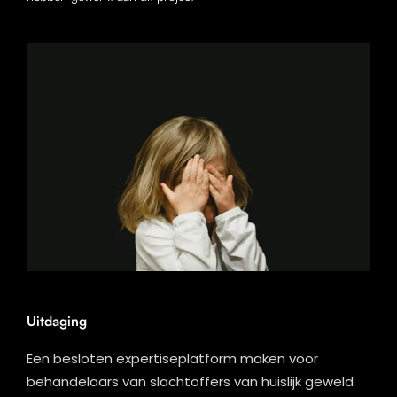
Uitdaging
Een besloten expertiseplatform maken voor
behandelaars van slachtoffers van huislijk geweld