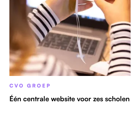
CVO GROEP
Één centrale website voor zes scholen