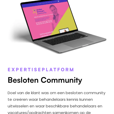
EXPERTISEPLATFORM
Besloten Community
Doel van de klant was om een besloten community
te creëren waar behandelaars kennis kunnen
uitwisselen en waar beschikbare behandelaars en
vacatures/opdrachten samenkomen op de