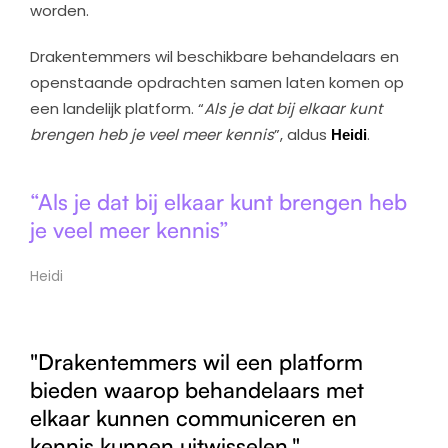
worden.
Drakentemmers wil beschikbare behandelaars en
openstaande opdrachten samen laten komen op
een landelijk platform. “
Als je dat bij elkaar kunt
brengen heb je veel meer kennis
”, aldus
Heidi
.
“Als je dat bij elkaar kunt brengen heb
je veel meer kennis”
Heidi
"Drakentemmers wil een platform
bieden waarop behandelaars met
elkaar kunnen communiceren en
kennis kunnen uitwisselen."